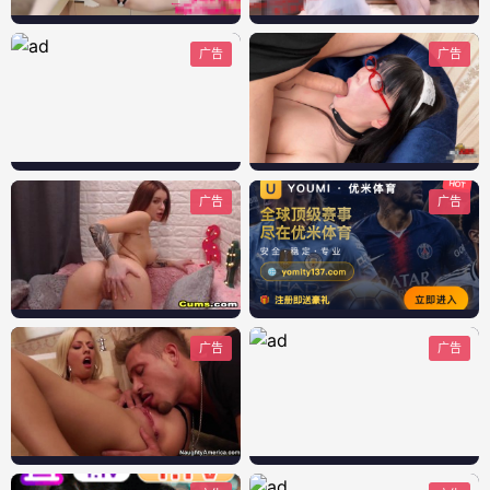
广告
广告
广告
广告
广告
广告