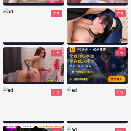
广告
广告
广告
广告
广告
广告